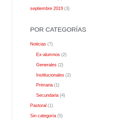
septiembre 2019
(3)
POR CATEGORÍAS
Noticias
(7)
Ex-alumnos
(2)
Generales
(2)
Institucionales
(2)
Primaria
(1)
Secundaria
(4)
Pastoral
(1)
Sin categoría
(5)