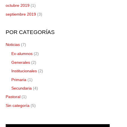
octubre 2019
(1)
septiembre 2019
(3)
POR CATEGORÍAS
Noticias
(7)
Ex-alumnos
(2)
Generales
(2)
Institucionales
(2)
Primaria
(1)
Secundaria
(4)
Pastoral
(1)
Sin categoría
(5)