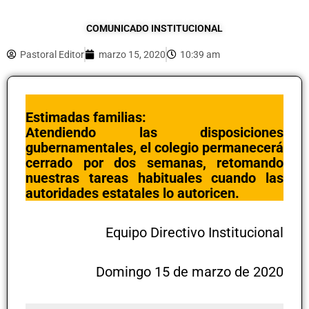
COMUNICADO INSTITUCIONAL
Pastoral Editor
marzo 15, 2020
10:39 am
Estimadas familias:
Atendiendo las disposiciones
gubernamentales, el colegio permanecerá
cerrado por dos semanas, retomando
nuestras tareas habituales cuando las
autoridades estatales lo autoricen.
Equipo Directivo Institucional
Domingo 15 de marzo de 2020