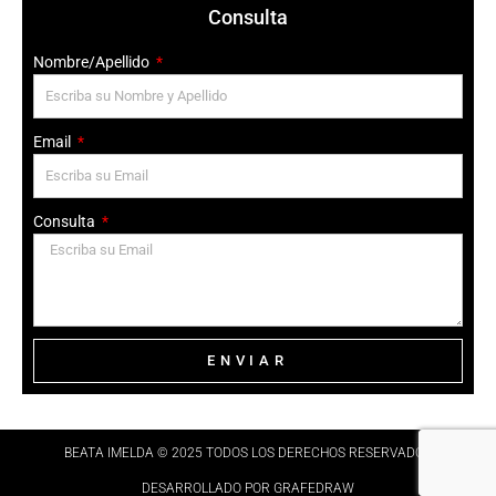
Consulta
Nombre/Apellido
Email
Consulta
ENVIAR
BEATA IMELDA © 2025 TODOS LOS DERECHOS RESERVADOS​
DESARROLLADO POR GRAFEDRAW