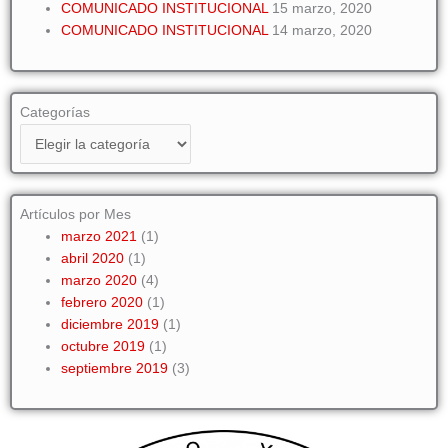
COMUNICADO INSTITUCIONAL
15 marzo, 2020
COMUNICADO INSTITUCIONAL
14 marzo, 2020
Categorías
Categorías
Artículos por Mes
marzo 2021
(1)
abril 2020
(1)
marzo 2020
(4)
febrero 2020
(1)
diciembre 2019
(1)
octubre 2019
(1)
septiembre 2019
(3)