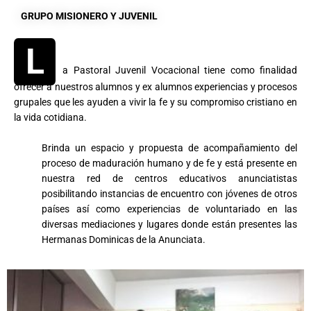
Pastoral Juvenil
GRUPO MISIONERO Y JUVENIL
Vocacional
L
a Pastoral Juvenil Vocacional tiene como finalidad
ofrecer a nuestros alumnos y ex alumnos experiencias y procesos
grupales que les ayuden a vivir la fe y su compromiso cristiano en
la vida cotidiana.
Brinda un espacio y propuesta de acompañamiento del
proceso de maduración humano y de fe y está presente en
nuestra red de centros educativos anunciatistas
posibilitando instancias de encuentro con jóvenes de otros
países así como experiencias de voluntariado en las
diversas mediaciones y lugares donde están presentes las
Hermanas Dominicas de la Anunciata.