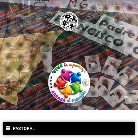
PASTORAL