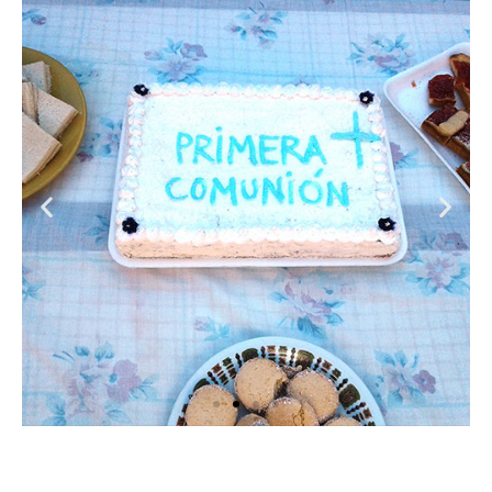
SACRAME