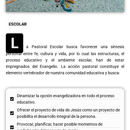
ESCO
ESCOLAR
LAR
L
a Pastoral Escolar busca favorecer una síntesis
personal entre fe, cultura y vida, por lo cual las estructuras, el
proceso educativo y el ambiente escolar, han de estar
impregnados del Evangelio. La acción pastoral constituye el
elemento vertebrador de nuestra comunidad educativa y busca:
Dinamizar la opción evangelizadora en todo el proceso
educativo.
Ofrecer el proyecto de vida de Jesús como un proyecto de
posibilita el desarrollo integral de la persona.
Provocar, planificar, hacer posible momentos de