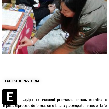
EQUIPO DE PASTORAL
E
l
Equipo de Pastoral
promueve, orienta, coordina e
impulsa el proceso de formación cristiana y acompañamiento en la fe