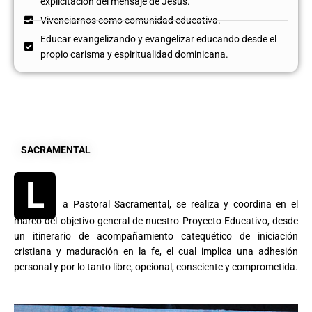
explicitación del mensaje de Jesús.
Vivenciarnos como comunidad educativa.
Educar evangelizando y evangelizar educando desde el
propio carisma y espiritualidad dominicana.
SACRAMENTAL
L
a Pastoral Sacramental, se realiza y coordina en el
marco del objetivo general de nuestro Proyecto Educativo, desde
un itinerario de acompañamiento catequético de iniciación
cristiana y maduración en la fe, el cual implica una adhesión
personal y por lo tanto libre, opcional, consciente y comprometida.