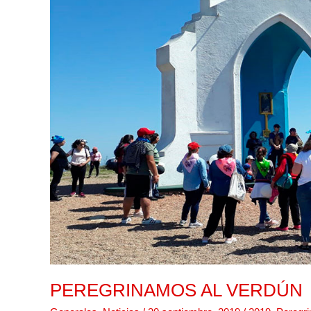
PEREGRINAMOS AL VERDÚN