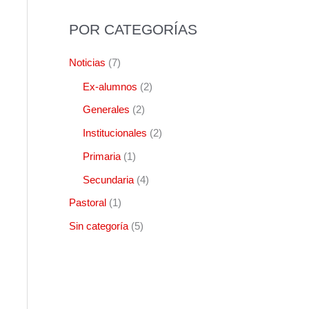
POR CATEGORÍAS
Noticias
(7)
Ex-alumnos
(2)
Generales
(2)
Institucionales
(2)
Primaria
(1)
Secundaria
(4)
Pastoral
(1)
Sin categoría
(5)