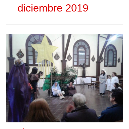
diciembre 2019
MISIÓN
DE
NAVIDAD
2019