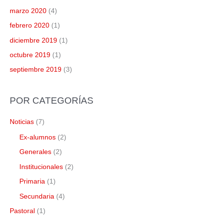
marzo 2020
(4)
febrero 2020
(1)
diciembre 2019
(1)
octubre 2019
(1)
septiembre 2019
(3)
POR CATEGORÍAS
Noticias
(7)
Ex-alumnos
(2)
Generales
(2)
Institucionales
(2)
Primaria
(1)
Secundaria
(4)
Pastoral
(1)