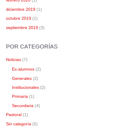
febrero 2020
(1)
diciembre 2019
(1)
octubre 2019
(1)
septiembre 2019
(3)
POR CATEGORÍAS
Noticias
(7)
Ex-alumnos
(2)
Generales
(2)
Institucionales
(2)
Primaria
(1)
Secundaria
(4)
Pastoral
(1)
Sin categoría
(5)