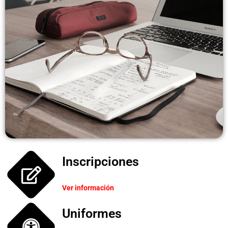
Inscripciones
Ver información
Uniformes